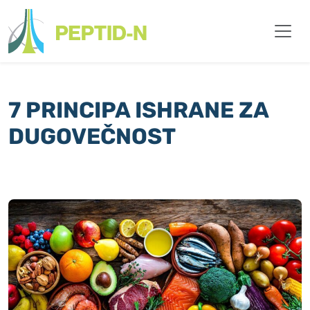
7 PRINCIPA ISHRANE ZA
DUGOVEČNOST