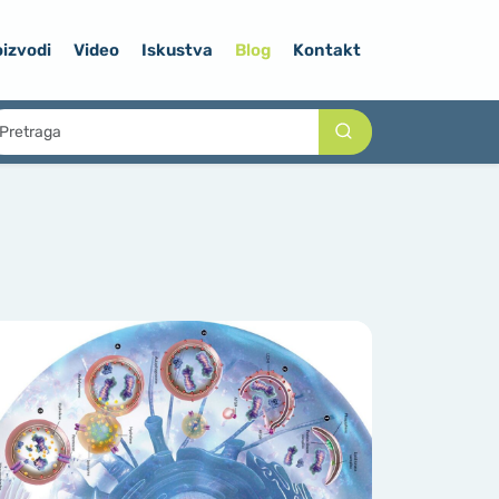
izvodi
Video
Iskustva
Blog
Kontakt