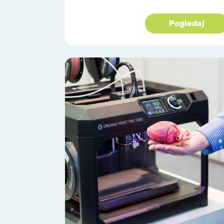
Pogledaj